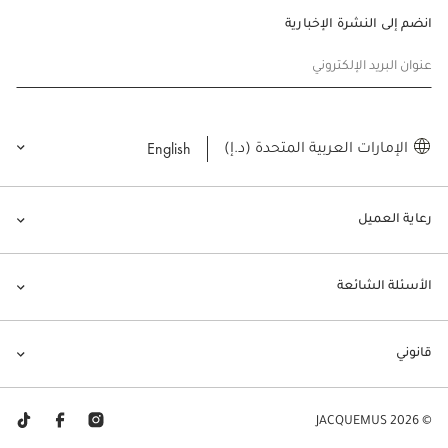
انضم إلى النشرة الإخبارية
عنوان البريد الإلكتروني
English
الإمارات العربية المتحدة (د.إ)
رعاية العميل
الأسئلة الشائعة
قانوني
© JACQUEMUS 2026