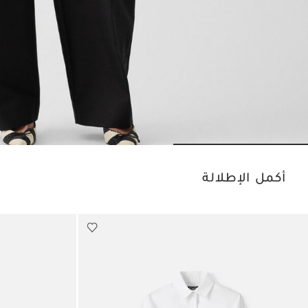
Go to slide 2
Go to slide 1
أكمل الإطلالة