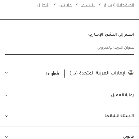
الصفحة الرئيسية
للنساء
ملابس
بناطيل
انضم إلى النشرة الإخبارية
عنوان البريد الإلكتروني
English
الإمارات العربية المتحدة (د.إ)
رعاية العميل
الأسئلة الشائعة
قانوني